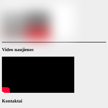
Video naujienos
Kontaktai