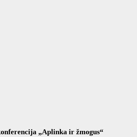
 konferencija „Aplinka ir žmogus“