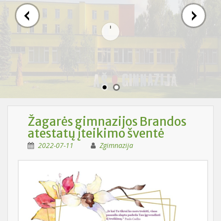
Žagarės gimnazijos Brandos
atestatų įteikimo šventė
2022-07-11
Zgimnazija