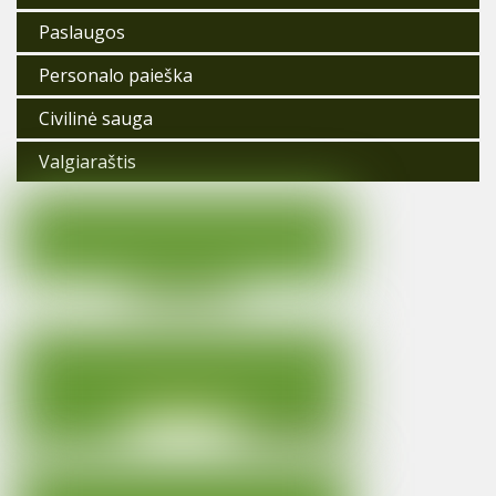
Paslaugos
Personalo paieška
Civilinė sauga
Valgiaraštis