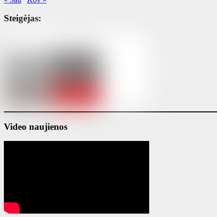
Steigėjas:
Video naujienos