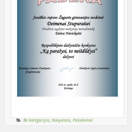
Be kategorijos
,
Naujienos
,
Pasiekimai