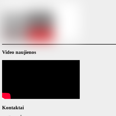
Video naujienos
Kontaktai