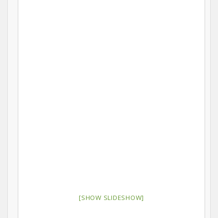
[SHOW SLIDESHOW]