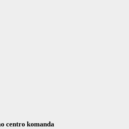
imo centro komanda