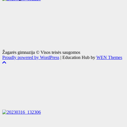
Žagarės gimnazija © Visos teisės saugomos
Proudly powered by WordPress
|
Education Hub by
WEN Themes