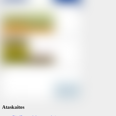
Ataskaitos