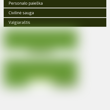
Personalo paieška
Civilinė sauga
Valgiaraštis