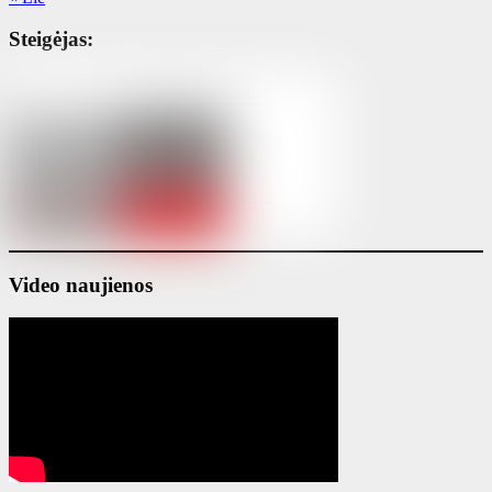
Steigėjas:
Video naujienos