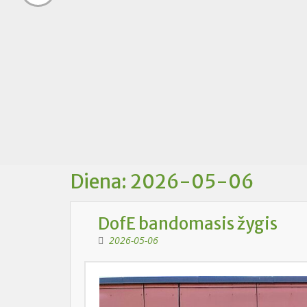
Diena:
2026-05-06
DofE bandomasis žygis
2026-05-06