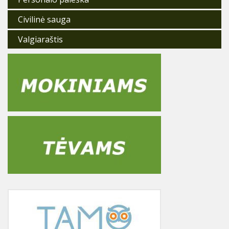
Civilinė sauga
Valgiaraštis