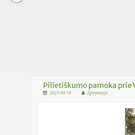
Pilietiškumo pamoka prie 
2023-09-10
Zgimnazija