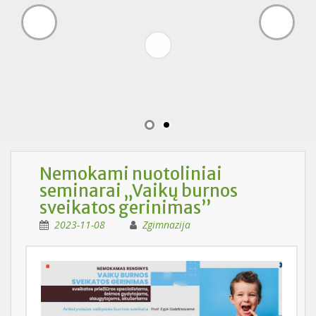
Nemokami nuotoliniai
seminarai „Vaikų burnos
sveikatos gerinimas”
2023-11-08
Zgimnazija